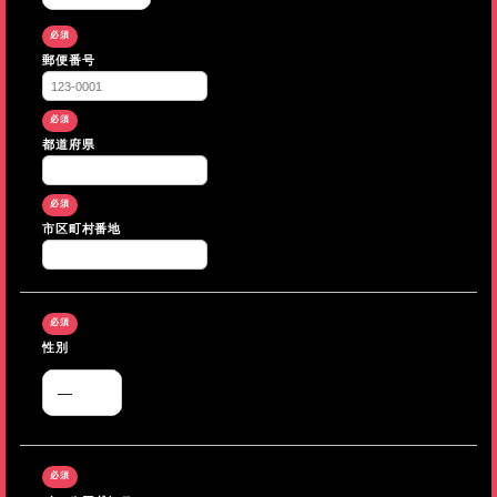
郵便番号
都道府県
市区町村番地
性別