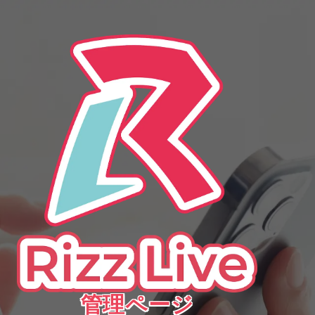
この情報へのアクセスはメンバーに限定されています。ログインしてください。メ
ンバー登録は下記リンクをクリックしてください。
管理ページ