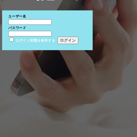
ユーザー名
パスワード
ログイン状態を保存する