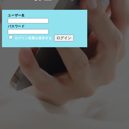
ユーザー名
パスワード
ログイン状態を保存する